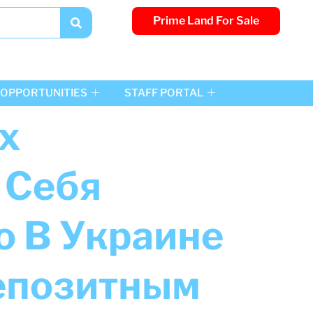
Prime Land For Sale
OPPORTUNITIES
STAFF PORTAL
х
 Себя
о В Украине
депозитным