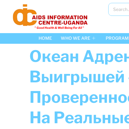
" Good Health & Well Being For All "​
HOME
WHO WE ARE
PROGRAM
Океан Адре
Выигрышей 
Проверенно
На Реальны