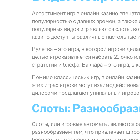
Ассортимент игр в онлайн казино впечат
популярностью с давних времен, а также
популярных видов игр являются слоты, к
казино доступны различные настольные иг
Рулетка – это игра, в которой игроки дела
целью игрока является набрать 21 очко и
стратегии и блефа. Баккара – это игра, в 
Помимо классических игр, в онлайн кази
этих играх игроки могут взаимодействов
дилерами предлагают уникальный игрово
Слоты: Разнообраз
Слоты, или игровые автоматы, являются о
разнообразием тем, что привлекает широ
бесплатные вращения, множители выигрыш