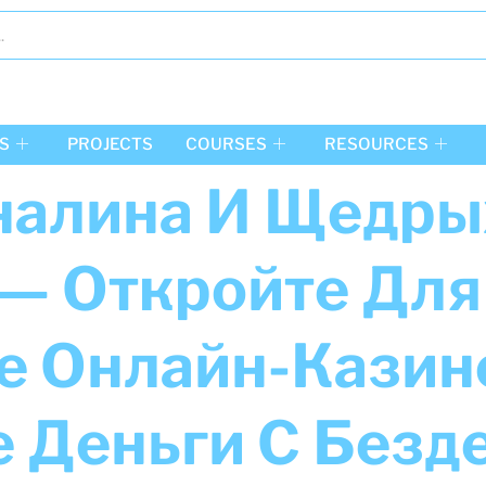
S
PROJECTS
COURSES
RESOURCES
налина И Щедры
— Откройте Для
е Онлайн-Казин
е Деньги С Без