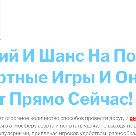
й И Шанс На По
ртные Игры И О
 Прямо Сейчас!
 огромное количество способов провести досуг, и
он
 в атмосферу азарта и испытать удачу, не выходя из 
опулярными, привлекая игроков удобством, разнообра