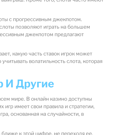
лоты с прогрессивным джекпотом.
слоты позволяют играть на большем
грессивным джекпотом предлагают
ает, какую часть ставок игрок может
 учитывать волатильность слота, которая
р И Другие
всем мире. В онлайн казино доступны
х игр имеет свои правила и стратегии,
ра, основанная на случайности, в
 ближе к этой цифре, не переходя ее.