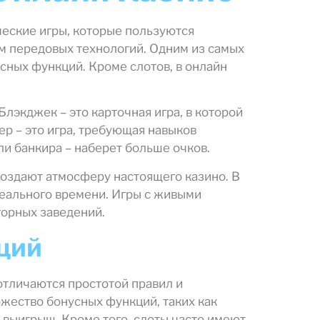
ческие игры, которые пользуются
м передовых технологий. Одним из самых
сных функций. Кроме слотов, в онлайн
 Блэкджек – это карточная игра, в которой
ер – это игра, требующая навыков
 или банкира – наберет больше очков.
создают атмосферу настоящего казино. В
реального времени. Игры с живыми
горных заведений.
ций
 отличаются простотой правил и
жество бонусных функций, таких как
выигрыш. Кроме того, слоты часто имеют