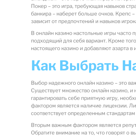
Покер – это игра, требующая навыков страт
банкира – наберет больше очков. Крепс – 
зависит от предпочтений и навыков игрок
В онлайн казино настольные игры часто п
подходящий для себя вариант. Кроме тог
настоящего казино и добавляют азарта в 
Как Выбрать Н
Выбор надежного онлайн казино – это важ
Существует множество онлайн казино, и 
гарантировать себе приятную игру, необ
фактором является наличие лицензии. Ли
соответствует определенным стандартам 
Вторым важным фактором является репута
Обратите внимание на то, что говорят о