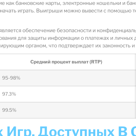
ие как банковские карты, электронные кошельки и бан
начать играть. Выигрыши можно вывести с помощью те
является обеспечение безопасности и конфиденциаль
вания для защиты информации о платежах и личных д
ирующим органом, что подтверждает их законность и
Средний процент выплат (RTP)
95-98%
97.3%
99.5%
 Игр, Доступных В 