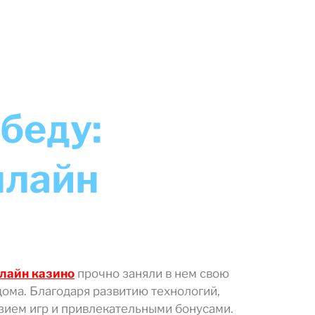
беду:
нлайн
лайн казино
прочно заняли в нем свою
дома. Благодаря развитию технологий,
зием игр и привлекательными бонусами.