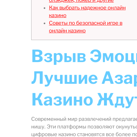
блэкджек, покер и другие
Как выбрать надежное онлайн
казино
Советы по безопасной игре в
онлайн казино
Взрыв Эмоци
Лучшие Аза
Казино Ждут
Современный мир развлечений предлагает
нишу. Эти платформы позволяют окунуться
цифровые казино становятся все более п