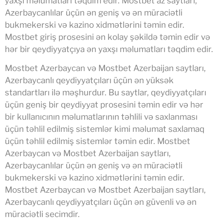
yaxşı məlumatları təqdim edir. Mostbet az saytları,
Azerbaycanlılar üçün ən geniş və ən müraciətli
bukmekerski və kazino xidmətlərini təmin edir.
Mostbet giriş prosesini ən kolay şəkildə təmin edir və
hər bir qeydiyyatçıya ən yaxşı məlumatları təqdim edir.
Mostbet Azerbaycan və Mostbet Azerbaijan saytları,
Azerbaycanlı qeydiyyatçıları üçün ən yüksək
standartları ilə məşhurdur. Bu saytlar, qeydiyyatçıları
üçün geniş bir qeydiyyat prosesini təmin edir və hər
bir kullanıcının məlumatlarının təhlili və saxlanması
üçün təhlil edilmiş sistemlər kimi məlumat saxlamaq
üçün təhlil edilmiş sistemlər təmin edir. Mostbet
Azerbaycan və Mostbet Azerbaijan saytları,
Azerbaycanlılar üçün ən geniş və ən müraciətli
bukmekerski və kazino xidmətlərini təmin edir.
Mostbet Azerbaycan və Mostbet Azerbaijan saytları,
Azerbaycanlı qeydiyyatçıları üçün ən güvenli və ən
müraciətli secimdir.