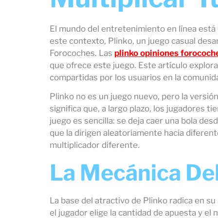
El mundo del entretenimiento en línea está 
este contexto, Plinko, un juego casual de
Forocoches. Las
plinko opiniones forococh
que ofrece este juego. Este artículo explora
compartidas por los usuarios en la comunida
Plinko no es un juego nuevo, pero la versió
significa que, a largo plazo, los jugadores 
juego es sencilla: se deja caer una bola des
que la dirigen aleatoriamente hacia diferent
multiplicador diferente.
La Mecánica Del
La base del atractivo de Plinko radica en su
el jugador elige la cantidad de apuesta y el 