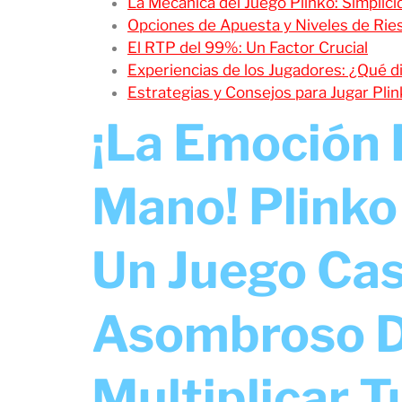
La Mecánica del Juego Plinko: Simplic
Opciones de Apuesta y Niveles de Rie
El RTP del 99%: Un Factor Crucial
Experiencias de los Jugadores: ¿Qué d
Estrategias y Consejos para Jugar Pli
¡La Emoción 
Mano! Plinko
Un Juego Ca
Asombroso D
Multiplicar 