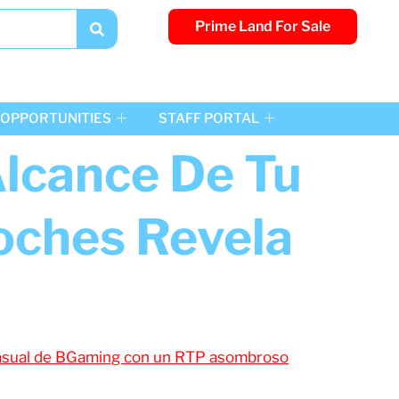
Prime Land For Sale
OPPORTUNITIES
STAFF PORTAL
Alcance De Tu
oches Revela
o casual de BGaming con un RTP asombroso