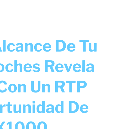
Alcance De Tu
oches Revela
 Con Un RTP
rtunidad De
 X1000.