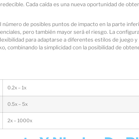
predecible. Cada caída es una nueva oportunidad de obten
el número de posibles puntos de impacto en la parte infer
nciales, pero también mayor será el riesgo. La configurac
flexibilidad para adaptarse a diferentes estilos de juego
nko, combinando la simplicidad con la posibilidad de obte
0.2x – 1x
0.5x – 5x
2x – 1000x