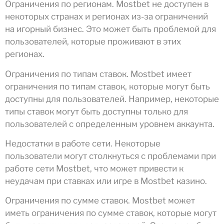
Ограничения по регионам. Mostbet не доступен в
некоторых странах и регионах из-за ограничений
на игорный бизнес. Это может быть проблемой для
пользователей, которые проживают в этих
регионах.
Ограничения по типам ставок. Mostbet имеет
ограничения по типам ставок, которые могут быть
доступны для пользователей. Например, некоторые
типы ставок могут быть доступны только для
пользователей с определенным уровнем аккаунта.
Недостатки в работе сети. Некоторые
пользователи могут столкнуться с проблемами при
работе сети Mostbet, что может привести к
неудачам при ставках или игре в Mostbet казино.
Ограничения по сумме ставок. Mostbet может
иметь ограничения по сумме ставок, которые могут