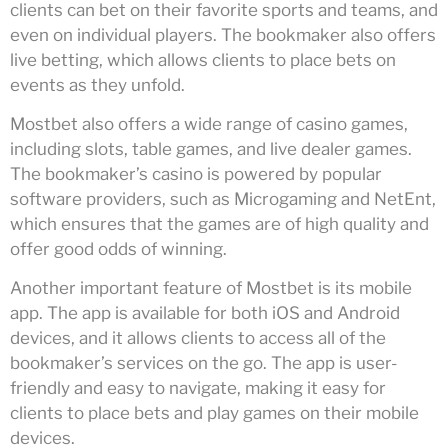
clients can bet on their favorite sports and teams, and
even on individual players. The bookmaker also offers
live betting, which allows clients to place bets on
events as they unfold.
Mostbet also offers a wide range of casino games,
including slots, table games, and live dealer games.
The bookmaker’s casino is powered by popular
software providers, such as Microgaming and NetEnt,
which ensures that the games are of high quality and
offer good odds of winning.
Another important feature of Mostbet is its mobile
app. The app is available for both iOS and Android
devices, and it allows clients to access all of the
bookmaker’s services on the go. The app is user-
friendly and easy to navigate, making it easy for
clients to place bets and play games on their mobile
devices.