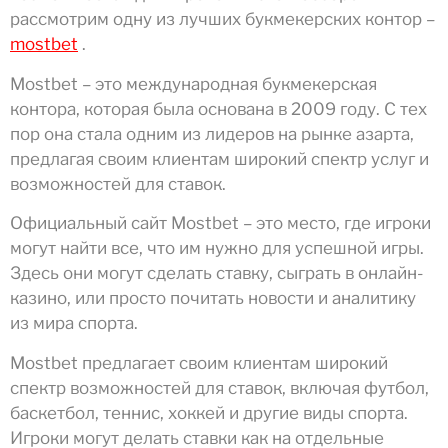
рассмотрим одну из лучших букмекерских контор –
mostbet
.
Mostbet – это международная букмекерская
контора, которая была основана в 2009 году. С тех
пор она стала одним из лидеров на рынке азарта,
предлагая своим клиентам широкий спектр услуг и
возможностей для ставок.
Официальный сайт Mostbet – это место, где игроки
могут найти все, что им нужно для успешной игры.
Здесь они могут сделать ставку, сыграть в онлайн-
казино, или просто почитать новости и аналитику
из мира спорта.
Mostbet предлагает своим клиентам широкий
спектр возможностей для ставок, включая футбол,
баскетбол, теннис, хоккей и другие виды спорта.
Игроки могут делать ставки как на отдельные