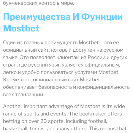
букмекерских контор в мире.
Преимущества И Функции
Mostbet
Один из главных преимуществ Mostbet – это ее
официальный сайт, который доступен на русском
языке. Это позволяет клиентам из России и других
стран, где русский язык является официальным,
легко и удобно пользоваться услугами Mostbet.
Кроме того, официальный сайт Mostbet
обеспечивает безопасность и конфиденциальность
всех транзакций.
Another important advantage of Mostbet is its wide
range of sports and events. The bookmaker offers
betting on over 20 sports, including football,
basketball, tennis, and many others. This means that