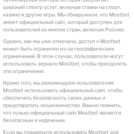
широкий спектр услуг, включая ставки на спорт,
казино и другие игры. Мы обнаружили, что Mostbet
имеет официальный сайт, который доступен для
пользователей из многих стран, включая Россию.
Однако, как мы уже отмечали, доступ к Mostbet
может быть ограничен из-за географических
ограничений. В этом случае, пользователи могут
использовать зеркало Mostbet, чтобы преодолеть
эти ограничения.
Кроме того, мы рекомендуем пользователям
Mostbet использовать официальный сайт, чтобы
обеспечить безопасность своих данных и
предотвратить мошенничество. Важно помнить,
что только официальный сайт Mostbet является
безопасным и надежным.
Если вы планируете использовать Mostbet для