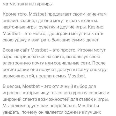
матчи, так и на турниры.
Кроме того, Mostbet предлагает своим клиентам
онлайн-казино, где они могут играть в слоты,
карточные игры, рулетку и другие игры. Казино
Mostbet – это место, где игроки могут испытать
свою удачу и выиграть большие суммы денег.
Вход на сайт Mostbet – это просто. Игроки могут
зарегистрироваться на сайте, используя свою
электронную почту или социальные сети. После
регистрации они получат доступ к всему спектру
возможностей, предлагаемых Mostbet.
В целом, Mostbet – это отличный выбор для
игроков, которые ищут высокого уровня сервиса и
широкий спектр возможностей для ставок и игры.
Мы рекомендуем вам попробовать Mostbet и
увидеть, почему он является одним из лучших