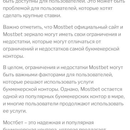
быть доступны для пользователей. Это может быть
проблемой для пользователей, которые хотят
сделать крупные ставки.
Важно отметить, что Mostbet официальный сайт и
Mostbet зеркало могут иметь свои ограничения и
недостатки, которые могут отличаться от
ограничений и недостатков самой букмекерской
конторы.
В целом, ограничения и недостатки Mostbet могут
быть важными факторами для пользователей,
которые решают использовать услуги
букмекерской конторы. Однако, Mostbet остается
одной из популярных букмекерских контор в мире,
и многие пользователи продолжают использовать
ее услуги.
Мостбет – это надежная и популярная
букмекерская контора, которая предлагает