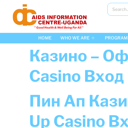
" Good Health & Well Being For All "​
HOME
WHO WE ARE
PROGRAM
Казино – Оф
Casino Вход
Пин Ап Кази
Up Casino В