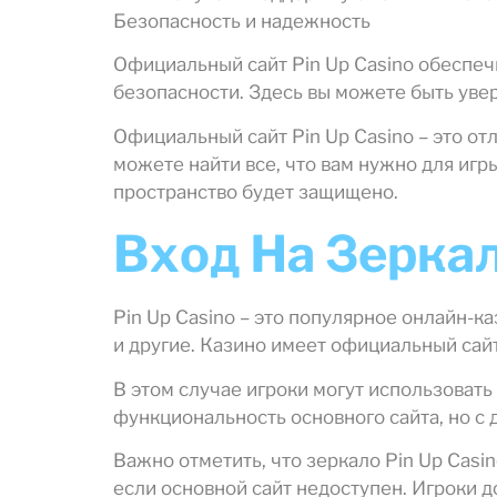
Безопасность и надежность
Официальный сайт Pin Up Casino обеспеч
безопасности. Здесь вы можете быть уве
Официальный сайт Pin Up Casino – это о
можете найти все, что вам нужно для иг
пространство будет защищено.
Вход На Зерка
Pin Up Casino – это популярное онлайн-к
и другие. Казино имеет официальный сайт
В этом случае игроки могут использовать
функциональность основного сайта, но с 
Важно отметить, что зеркало Pin Up Casi
если основной сайт недоступен. Игроки 