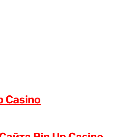
 Casino
айта Pin Up Casino