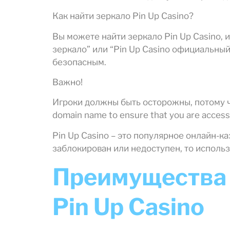
Как найти зеркало Pin Up Casino?
Вы можете найти зеркало Pin Up Casino, и
зеркало” или “Pin Up Casino официальный
безопасным.
Важно!
Игроки должны быть осторожны, потому ч
domain name to ensure that you are accessing 
Pin Up Casino – это популярное онлайн-к
заблокирован или недоступен, то использ
Преимущества
Pin Up Casino