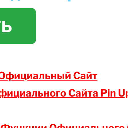
ТЬ
 Официальный Сайт
ициального Сайта Pin Up
Функции Официального С