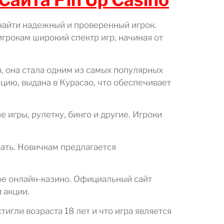
найти надежный и проверенный игрок.
игрокам широкий спектр игр, начиная от
р, она стала одним из самых популярных
цию, выдана в Курасао, что обеспечивает
 игры, рулетку, бинго и другие. Игроки
рать. Новичкам предлагается
ное онлайн-казино. Официальный сайт
 акции.
игли возраста 18 лет и что игра является