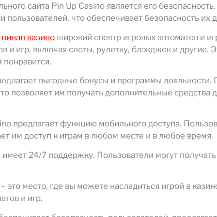
ного сайта Pin Up Casino является его безопасность
 пользователей, что обеспечивает безопасность их д
я
пинап казино
широкий спектр игровых автоматов и игр,
в и игр, включая слоты, рулетку, блэкджек и другие.
 понравится.
редлагает выгодные бонусы и программы лояльности. 
 Это позволяет им получать дополнительные средства 
ino предлагает функцию мобильного доступа. Пользова
т им доступ к играм в любом месте и в любое время.
 имеет 24/7 поддержку. Пользователи могут получать
– это место, где вы можете насладиться игрой в кази
атов и игр.