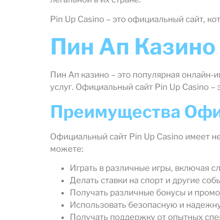
Pin Up Casino – это официальный сайт, к
Пин Ап Казино
Пин Ап казино – это популярная онлайн-
услуг. Официальный сайт Pin Up Casino – 
Преимущества Офиц
Официальный сайт Pin Up Casino имеет н
можете:
Играть в различные игры, включая сл
Делать ставки на спорт и другие соб
Получать различные бонусы и промо
Использовать безопасную и надежну
Получать поддержку от опытных спе