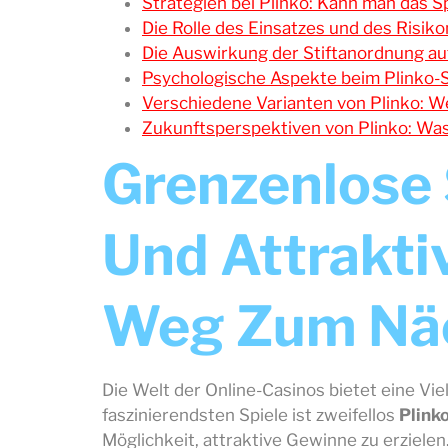
Strategien bei Plinko: Kann man das S
Die Rolle des Einsatzes und des Ris
Die Auswirkung der Stiftanordnung au
Psychologische Aspekte beim Plinko-S
Verschiedene Varianten von Plinko: W
Zukunftsperspektiven von Plinko: Wa
Grenzenlose 
Und Attrakti
Weg Zum Näc
Die Welt der Online-Casinos bietet eine Vie
faszinierendsten Spiele ist zweifellos
Plink
Möglichkeit, attraktive Gewinne zu erzielen