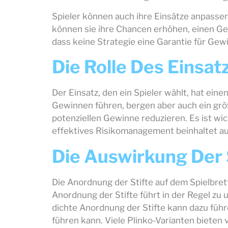
Spieler können auch ihre Einsätze anpassen
können sie ihre Chancen erhöhen, einen Gew
dass keine Strategie eine Garantie für Ge
Die Rolle Des Einsa
Der Einsatz, den ein Spieler wählt, hat ei
Gewinnen führen, bergen aber auch ein grö
potenziellen Gewinne reduzieren. Es ist wic
effektives Risikomanagement beinhaltet auc
Die Auswirkung Der 
Die Anordnung der Stifte auf dem Spielbrett
Anordnung der Stifte führt in der Regel z
dichte Anordnung der Stifte kann dazu führe
führen kann. Viele Plinko-Varianten bieten