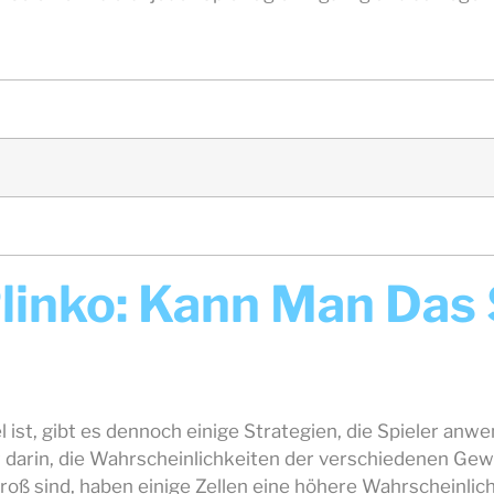
Plinko: Kann Man Das 
l ist, gibt es dennoch einige Strategien, die Spieler a
 darin, die Wahrscheinlichkeiten der verschiedenen Gewi
roß sind, haben einige Zellen eine höhere Wahrscheinlich