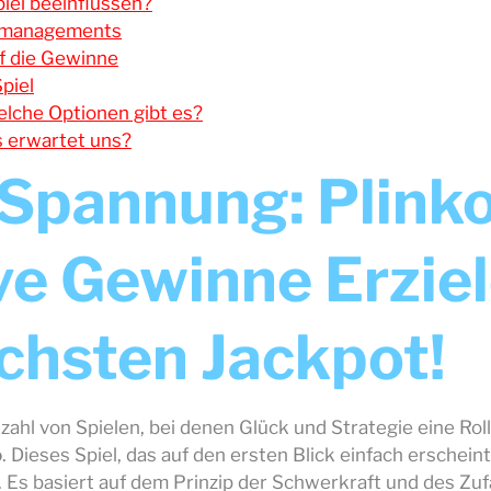
piel beeinflussen?
ikomanagements
f die Gewinne
piel
elche Optionen gibt es?
s erwartet uns?
Spannung: Plink
ve Gewinne Erziel
hsten Jackpot!
lzahl von Spielen, bei denen Glück und Strategie eine Rol
o
. Dieses Spiel, das auf den ersten Blick einfach erschei
. Es basiert auf dem Prinzip der Schwerkraft und des Zufa