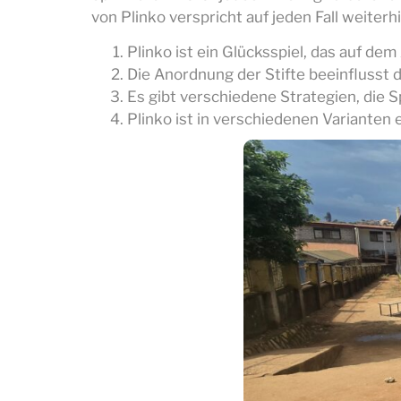
von Plinko verspricht auf jeden Fall weiter
Plinko ist ein Glücksspiel, das auf dem 
Die Anordnung der Stifte beeinflusst d
Es gibt verschiedene Strategien, die
Plinko ist in verschiedenen Varianten 