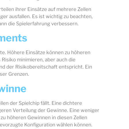
eilen ihrer Einsätze auf mehrere Zellen
r ausfallen. Es ist wichtig zu beachten,
ann die Spielerfahrung verbessern.
ements
uste. Höhere Einsätze können zu höheren
Risiko minimieren, aber auch die
d der Risikobereitschaft entspricht. Ein
eser Grenzen.
ewinne
en der Spielchip fällt. Eine dichtere
geren Verteilung der Gewinne. Eine weniger
s zu höheren Gewinnen in diesen Zellen
 bevorzugte Konfiguration wählen können.