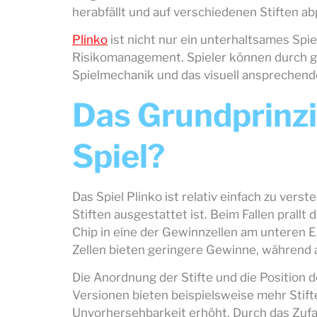
herabfällt und auf verschiedenen Stiften abp
Plinko
ist nicht nur ein unterhaltsames Spi
Risikomanagement. Spieler können durch ge
Spielmechanik und das visuell ansprechende
Das Grundprinzi
Spiel?
Das Spiel Plinko ist relativ einfach zu verst
Stiften ausgestattet ist. Beim Fallen prallt
Chip in eine der Gewinnzellen am unteren E
Zellen bieten geringere Gewinne, während
Die Anordnung der Stifte und die Position d
Versionen bieten beispielsweise mehr Stift
Unvorhersehbarkeit erhöht. Durch das Zufal