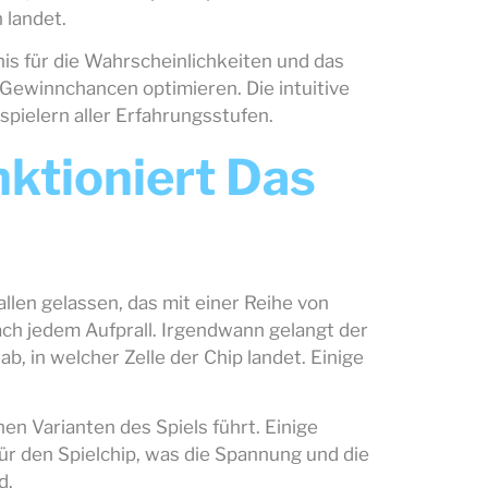
 landet.
nis für die Wahrscheinlichkeiten und das
Gewinnchancen optimieren. Die intuitive
pielern aller Erfahrungsstufen.
nktioniert Das
fallen gelassen, das mit einer Reihe von
 nach jedem Aufprall. Irgendwann gelangt der
, in welcher Zelle der Chip landet. Einige
en Varianten des Spiels führt. Einige
ür den Spielchip, was die Spannung und die
d.