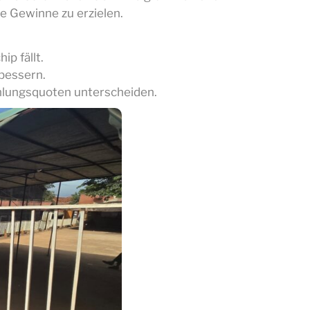
ve Gewinne zu erzielen.
ip fällt.
bessern.
zahlungsquoten unterscheiden.