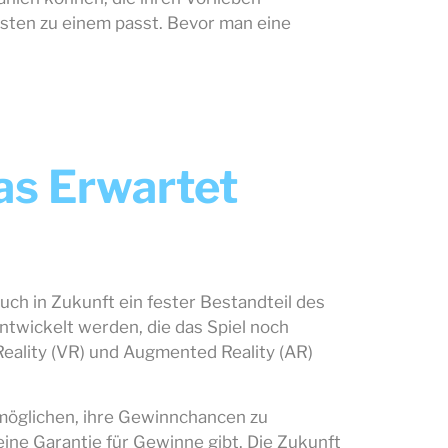
esten zu einem passt. Bevor man eine
as Erwartet
auch in Zukunft ein fester Bestandteil des
entwickelt werden, die das Spiel noch
eality (VR) und Augmented Reality (AR)
rmöglichen, ihre Gewinnchancen zu
eine Garantie für Gewinne gibt. Die Zukunft