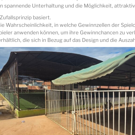
hin spannende Unterhaltung und die Möglichkeit, attrakti
Zufallsprinzip basiert.
ie Wahrscheinlichkeit, in welche Gewinnzellen der Spielch
 Spieler anwenden können, um ihre Gewinnchancen zu ver
erhältlich, die sich in Bezug auf das Design und die Aus