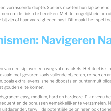
en verrassende diepte. Spelers moeten hun kip behendi
men om de finish te bereiken. Met de mogelijkheid om uit
 bij zijn of haar vaardigheden past. Dit maakt het spel toe
ismen: Navigeren N
n van een kip over een weg vol obstakels. Het doel is sim
ezaaid met gevaren zoals vallende objecten, rotsen en an
n, zoals extra levens, snelheidboosts en puntenmultipli
het gouden ei te komen.
eidsgraden: easy, medium, hard en hardcore. Elk niveau he
 frequent en de bonussen gemakkelijker te verzamelen. 
 uitdagender, terwijl de potentiële beloningen ook toe