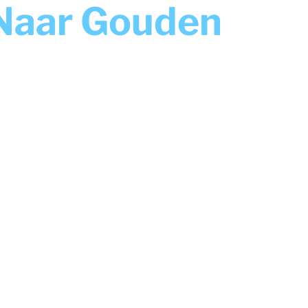
Naar Gouden