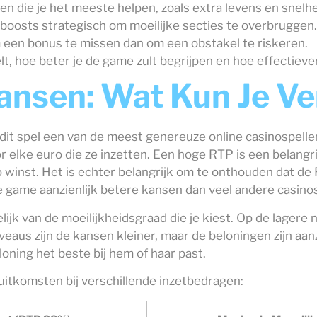
 die je het meeste helpen, zoals extra levens en snelh
boosts strategisch om moeilijke secties te overbruggen.
 een bonus te missen dan om een obstakel te riskeren.
, hoe beter je de game zult begrijpen en hoe effectiever 
ansen: Wat Kun Je V
it spel een van de meest genereuze online casinospellen
 elke euro die ze inzetten. Een hoge RTP is een belangri
 winst. Het is echter belangrijk om te onthouden dat de
e game aanzienlijk betere kansen dan veel andere casinos
ijk van de moeilijkheidsgraad die je kiest. Op de lagere 
veaus zijn de kansen kleiner, maar de beloningen zijn aanz
loning het beste bij hem of haar past.
itkomsten bij verschillende inzetbedragen: