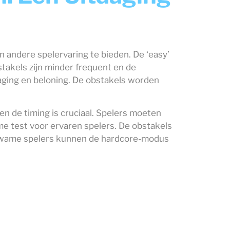
 andere spelervaring te bieden. De ‘easy’
takels zijn minder frequent en de
aging en beloning. De obstakels worden
 en de timing is cruciaal. Spelers moeten
me test voor ervaren spelers. De obstakels
 bekwame spelers kunnen de hardcore-modus