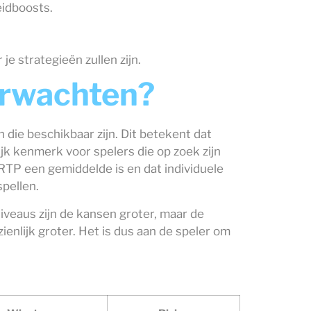
eidboosts.
je strategieën zullen zijn.
erwachten?
 die beschikbaar zijn. Dit betekent dat
jk kenmerk voor spelers die op zoek zijn
 RTP een gemiddelde is en dat individuele
pellen.
niveaus zijn de kansen groter, maar de
ienlijk groter. Het is dus aan de speler om