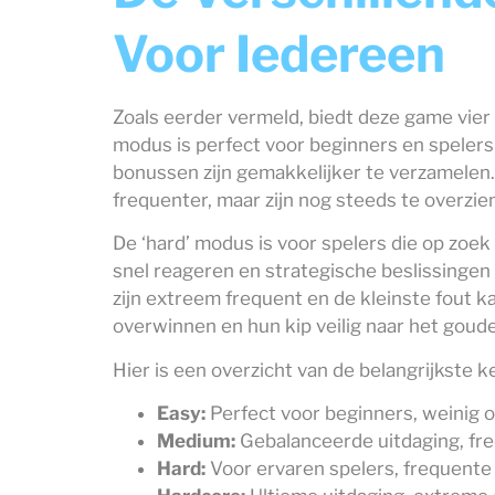
Voor Iedereen
Zoals eerder vermeld, biedt deze game vier
modus is perfect voor beginners en spelers
bonussen zijn gemakkelijker te verzamelen
frequenter, maar zijn nog steeds te overzie
De ‘hard’ modus is voor spelers die op zoek 
snel reageren en strategische beslissingen
zijn extreem frequent en de kleinste fout 
overwinnen en hun kip veilig naar het goude
Hier is een overzicht van de belangrijkste 
Easy:
Perfect voor beginners, weinig 
Medium:
Gebalanceerde uitdaging, fre
Hard:
Voor ervaren spelers, frequente 