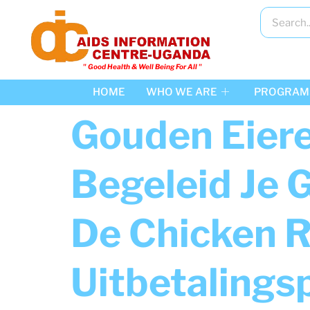
" Good Health & Well Being For All "​
HOME
WHO WE ARE
PROGRAM
Gouden Eier
Begeleid Je 
De Chicken R
Uitbetalings