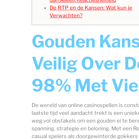
dan Alleen Reactiesnelheid
De RTP en de Kansen: Wat kun je
Verwachten?
Gouden Kans
Veilig Over 
98% Met Vier
De wereld van online casinospellen is cons
laatste tijd veel aandacht trekt is een unie
weg vol obstakels om een gouden ei te berei
spanning, strategie en beloning. Met een R
casual spelers als doorgewinterde gokkers