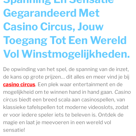
Gegarandeerd Met
Casino Circus, Jouw
Toegang Tot Een Wereld
Vol Winstmogelijkheden.
De opwinding van het spel, de spanning van de inzet,
de kans op grote prijzen… dit alles en meer vind je bij
casino circus
. Een plek waar entertainment en de
mogelijkheid om te winnen hand in hand gaan.
Casino
circus
biedt een breed scala aan casinospellen, van
klassieke tafelspellen tot moderne videoslots, zodat
er voor iedere speler iets te beleven is. Ontdek de
magie en laat je meevoeren in een wereld vol
sensatie!