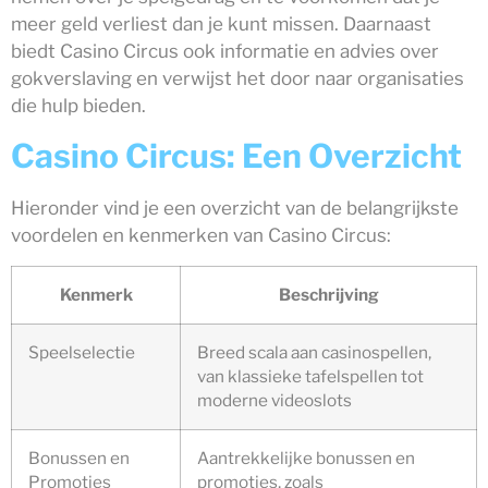
meer geld verliest dan je kunt missen. Daarnaast
biedt Casino Circus ook informatie en advies over
gokverslaving en verwijst het door naar organisaties
die hulp bieden.
Casino Circus: Een Overzicht
Hieronder vind je een overzicht van de belangrijkste
voordelen en kenmerken van Casino Circus:
Kenmerk
Beschrijving
Speelselectie
Breed scala aan casinospellen,
van klassieke tafelspellen tot
moderne videoslots
Bonussen en
Aantrekkelijke bonussen en
Promoties
promoties, zoals