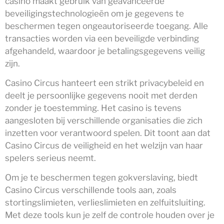
casino maakt gebruik van geavanceerde
beveiligingstechnologieën om je gegevens te
beschermen tegen ongeautoriseerde toegang. Alle
transacties worden via een beveiligde verbinding
afgehandeld, waardoor je betalingsgegevens veilig
zijn.
Casino Circus hanteert een strikt privacybeleid en
deelt je persoonlijke gegevens nooit met derden
zonder je toestemming. Het casino is tevens
aangesloten bij verschillende organisaties die zich
inzetten voor verantwoord spelen. Dit toont aan dat
Casino Circus de veiligheid en het welzijn van haar
spelers serieus neemt.
Om je te beschermen tegen gokverslaving, biedt
Casino Circus verschillende tools aan, zoals
stortingslimieten, verlieslimieten en zelfuitsluiting.
Met deze tools kun je zelf de controle houden over je