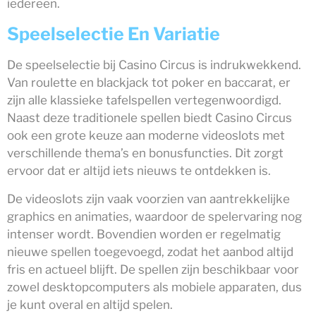
iedereen.
Speelselectie En Variatie
De speelselectie bij Casino Circus is indrukwekkend.
Van roulette en blackjack tot poker en baccarat, er
zijn alle klassieke tafelspellen vertegenwoordigd.
Naast deze traditionele spellen biedt Casino Circus
ook een grote keuze aan moderne videoslots met
verschillende thema’s en bonusfuncties. Dit zorgt
ervoor dat er altijd iets nieuws te ontdekken is.
De videoslots zijn vaak voorzien van aantrekkelijke
graphics en animaties, waardoor de spelervaring nog
intenser wordt. Bovendien worden er regelmatig
nieuwe spellen toegevoegd, zodat het aanbod altijd
fris en actueel blijft. De spellen zijn beschikbaar voor
zowel desktopcomputers als mobiele apparaten, dus
je kunt overal en altijd spelen.