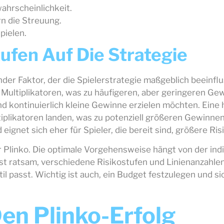
ahrscheinlichkeit.
n die Streuung.
pielen.
tufen Auf Die Strategie
nder Faktor, der die Spielerstrategie maßgeblich beeinflu
en Multiplikatoren, was zu häufigeren, aber geringeren Gewi
n und kontinuierlich kleine Gewinne erzielen möchten. Ein
ltiplikatoren landen, was zu potenziell größeren Gewinnen
ignet sich eher für Spieler, die bereit sind, größere Ri
für Plinko. Die optimale Vorgehensweise hängt von der ind
 ist ratsam, verschiedene Risikostufen und Linienanzahle
 passt. Wichtig ist auch, ein Budget festzulegen und si
Den Plinko-Erfolg