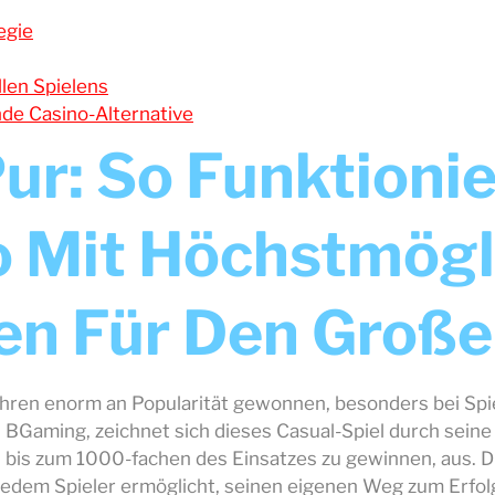
egie
len Spielens
de Casino-Alternative
Pur: So Funktion
no Mit Höchstmög
en Für Den Große
Jahren enorm an Popularität gewonnen, besonders bei Spie
 BGaming, zeichnet sich dieses Casual-Spiel durch sein
 bis zum 1000-fachen des Einsatzes zu gewinnen, aus. Di
 jedem Spieler ermöglicht, seinen eigenen Weg zum Erfolg