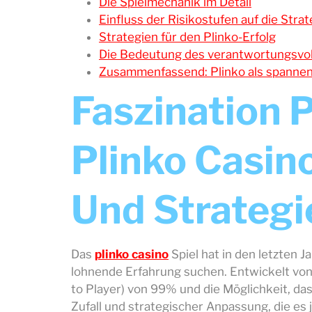
Die Spielmechanik im Detail
Einfluss der Risikostufen auf die Strat
Strategien für den Plinko-Erfolg
Die Bedeutung des verantwortungsvol
Zusammenfassend: Plinko als spannen
Faszination 
Plinko Casi
Und Strategi
Das
plinko casino
Spiel hat in den letzten 
lohnende Erfahrung suchen. Entwickelt von
to Player) von 99% und die Möglichkeit, das
Zufall und strategischer Anpassung, die es