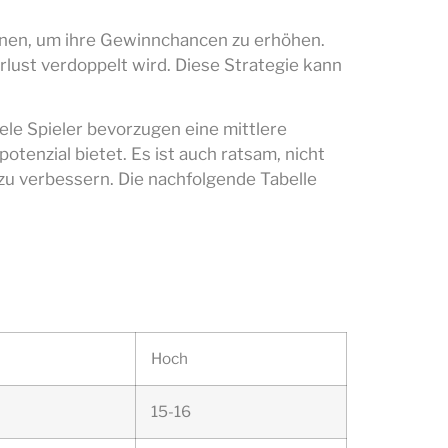
können, um ihre Gewinnchancen zu erhöhen.
erlust verdoppelt wird. Diese Strategie kann
iele Spieler bevorzugen eine mittlere
tenzial bietet. Es ist auch ratsam, nicht
 zu verbessern. Die nachfolgende Tabelle
Hoch
15-16