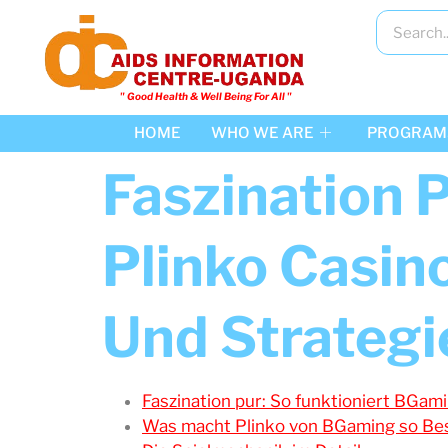
" Good Health & Well Being For All "​
HOME
WHO WE ARE
PROGRAM
Faszination 
Plinko Casi
Und Strategi
Faszination pur: So funktioniert BGa
Was macht Plinko von BGaming so Be