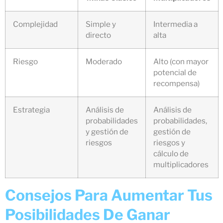
Complejidad
Simple y
Intermedia a
directo
alta
Riesgo
Moderado
Alto (con mayor
potencial de
recompensa)
Estrategia
Análisis de
Análisis de
probabilidades
probabilidades,
y gestión de
gestión de
riesgos
riesgos y
cálculo de
multiplicadores
Consejos Para Aumentar Tus
Posibilidades De Ganar