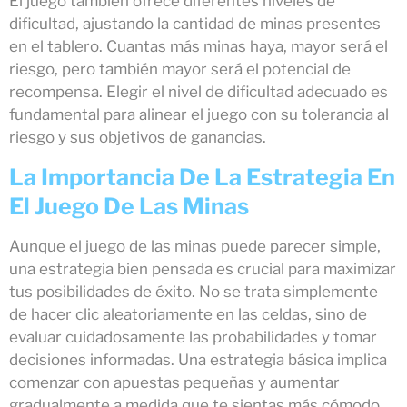
El juego también ofrece diferentes niveles de
dificultad, ajustando la cantidad de minas presentes
en el tablero. Cuantas más minas haya, mayor será el
riesgo, pero también mayor será el potencial de
recompensa. Elegir el nivel de dificultad adecuado es
fundamental para alinear el juego con su tolerancia al
riesgo y sus objetivos de ganancias.
La Importancia De La Estrategia En
El Juego De Las Minas
Aunque el juego de las minas puede parecer simple,
una estrategia bien pensada es crucial para maximizar
tus posibilidades de éxito. No se trata simplemente
de hacer clic aleatoriamente en las celdas, sino de
evaluar cuidadosamente las probabilidades y tomar
decisiones informadas. Una estrategia básica implica
comenzar con apuestas pequeñas y aumentar
gradualmente a medida que te sientas más cómodo