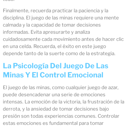
Finalmente, recuerda practicar la paciencia y la
disciplina. El juego de las minas requiere una mente
calmada y la capacidad de tomar decisiones
informadas. Evita apresurarte y analiza
cuidadosamente cada movimiento antes de hacer clic
en una celda. Recuerda, el éxito en este juego
depende tanto de la suerte como de la estrategia.
La Psicología Del Juego De Las
Minas Y El Control Emocional
El juego de las minas, como cualquier juego de azar,
puede desencadenar una serie de emociones
intensas. La emoción de la victoria, la frustración de la
derrota, y la ansiedad de tomar decisiones bajo
presión son todas experiencias comunes. Controlar
estas emociones es fundamental para tomar