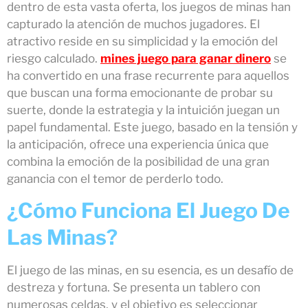
dentro de esta vasta oferta, los juegos de minas han
capturado la atención de muchos jugadores. El
atractivo reside en su simplicidad y la emoción del
riesgo calculado.
mines juego para ganar dinero
se
ha convertido en una frase recurrente para aquellos
que buscan una forma emocionante de probar su
suerte, donde la estrategia y la intuición juegan un
papel fundamental. Este juego, basado en la tensión y
la anticipación, ofrece una experiencia única que
combina la emoción de la posibilidad de una gran
ganancia con el temor de perderlo todo.
¿Cómo Funciona El Juego De
Las Minas?
El juego de las minas, en su esencia, es un desafío de
destreza y fortuna. Se presenta un tablero con
numerosas celdas, y el objetivo es seleccionar