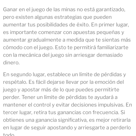
Ganar en el juego de las minas no está garantizado,
pero existen algunas estrategias que pueden
aumentar tus posibilidades de éxito. En primer lugar,
es importante comenzar con apuestas pequeñas y
aumentar gradualmente a medida que te sientas más
cómodo con el juego. Esto te permitirá familiarizarte
con la mecánica del juego sin arriesgar demasiado
dinero.
En segundo lugar, establece un límite de pérdidas y
respétalo. Es fácil dejarse llevar por la emoción del
juego y apostar más de lo que puedes permitirte
perder. Tener un límite de pérdidas te ayudará a
mantener el control y evitar decisiones impulsivas. En
tercer lugar, retira tus ganancias con frecuencia. Si
obtienes una ganancia significativa, es mejor retirarla
en lugar de seguir apostando y arriesgarte a perderlo
todo.