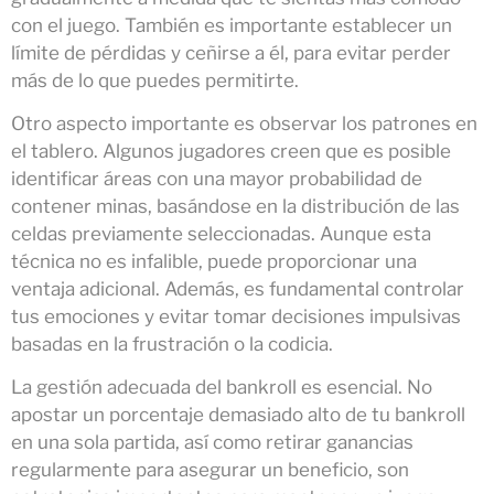
con el juego. También es importante establecer un
límite de pérdidas y ceñirse a él, para evitar perder
más de lo que puedes permitirte.
Otro aspecto importante es observar los patrones en
el tablero. Algunos jugadores creen que es posible
identificar áreas con una mayor probabilidad de
contener minas, basándose en la distribución de las
celdas previamente seleccionadas. Aunque esta
técnica no es infalible, puede proporcionar una
ventaja adicional. Además, es fundamental controlar
tus emociones y evitar tomar decisiones impulsivas
basadas en la frustración o la codicia.
La gestión adecuada del bankroll es esencial. No
apostar un porcentaje demasiado alto de tu bankroll
en una sola partida, así como retirar ganancias
regularmente para asegurar un beneficio, son