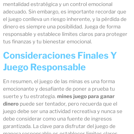
mentalidad estratégica y un control emocional
adecuado. Sin embargo, es importante recordar que
el juego conlleva un riesgo inherente, y la pérdida de
dinero es siempre una posibilidad. Juega de forma
responsable y establece límites claros para proteger
tus finanzas y tu bienestar emocional.
Consideraciones Finales Y
Juego Responsable
En resumen, el juego de las minas es una forma
emocionante y desafiante de poner a prueba tu
suerte y tu estrategia.
mines juego para ganar
dinero
puede ser tentador, pero recuerda que el
juego debe ser una actividad recreativa y nunca se
debe considerar como una fuente de ingresos
garantizada. La clave para disfrutar del juego de
manera responsable es establecer límites claros,