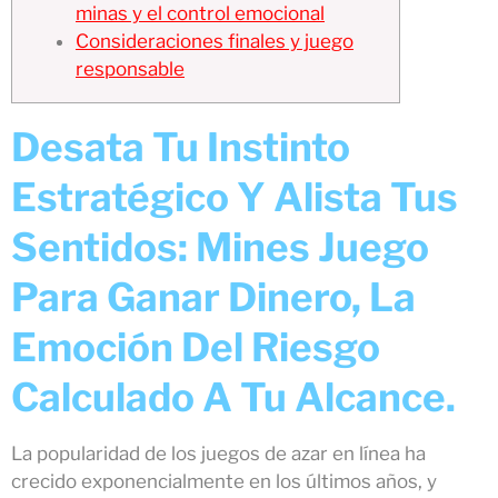
minas y el control emocional
Consideraciones finales y juego
responsable
Desata Tu Instinto
Estratégico Y Alista Tus
Sentidos: Mines Juego
Para Ganar Dinero, La
Emoción Del Riesgo
Calculado A Tu Alcance.
La popularidad de los juegos de azar en línea ha
crecido exponencialmente en los últimos años, y