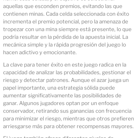
aquellas que esconden premios, evitando las que
contienen minas. Cada celda seleccionada con éxito
incrementa el premio potencial, pero la amenaza de
tropezar con una mina siempre está presente, lo que
podría resultar en la pérdida de la apuesta inicial. La
mecánica simple y la rápida progresión del juego lo
hacen adictivo y emocionante.
La clave para tener éxito en este juego radica en la
capacidad de analizar las probabilidades, gestionar el
riesgo y detectar patrones. Aunque el azar juega un
papel importante, una estrategia sólida puede
aumentar significativamente las posibilidades de
ganar. Algunos jugadores optan por un enfoque
conservador, retirando sus ganancias con frecuencia
para minimizar el riesgo, mientras que otros prefieren
arriesgarse más para obtener recompensas mayores.