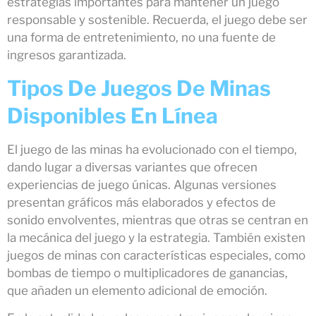
estrategias importantes para mantener un juego
responsable y sostenible. Recuerda, el juego debe ser
una forma de entretenimiento, no una fuente de
ingresos garantizada.
Tipos De Juegos De Minas
Disponibles En Línea
El juego de las minas ha evolucionado con el tiempo,
dando lugar a diversas variantes que ofrecen
experiencias de juego únicas. Algunas versiones
presentan gráficos más elaborados y efectos de
sonido envolventes, mientras que otras se centran en
la mecánica del juego y la estrategia. También existen
juegos de minas con características especiales, como
bombas de tiempo o multiplicadores de ganancias,
que añaden un elemento adicional de emoción.