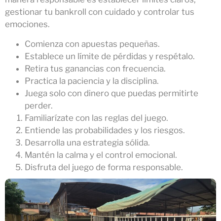
gestionar tu bankroll con cuidado y controlar tus
emociones.
Comienza con apuestas pequeñas.
Establece un límite de pérdidas y respétalo.
Retira tus ganancias con frecuencia.
Practica la paciencia y la disciplina.
Juega solo con dinero que puedas permitirte
perder.
Familiarízate con las reglas del juego.
Entiende las probabilidades y los riesgos.
Desarrolla una estrategia sólida.
Mantén la calma y el control emocional.
Disfruta del juego de forma responsable.