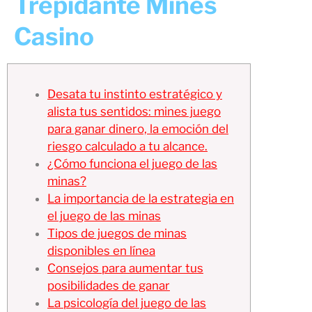
Trepidante Mines
Casino
Desata tu instinto estratégico y
alista tus sentidos: mines juego
para ganar dinero, la emoción del
riesgo calculado a tu alcance.
¿Cómo funciona el juego de las
minas?
La importancia de la estrategia en
el juego de las minas
Tipos de juegos de minas
disponibles en línea
Consejos para aumentar tus
posibilidades de ganar
La psicología del juego de las