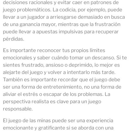
decisiones racionales y evitar caer en patrones de
juego problemáticos. La codicia, por ejemplo, puede
llevar a un jugador a arriesgarse demasiado en busca
de una ganancia mayor, mientras que la frustración
puede llevar a apuestas impulsivas para recuperar
pérdidas.
Es importante reconocer tus propios límites
emocionales y saber cuándo tomar un descanso. Si te
sientes frustrado, ansioso o deprimido, lo mejor es
alejarte del juego y volver a intentarlo más tarde.
También es importante recordar que el juego debe
ser una forma de entretenimiento, no una forma de
aliviar el estrés o escapar de los problemas. La
perspectiva realista es clave para un juego
responsable.
El juego de las minas puede ser una experiencia
emocionante y gratificante si se aborda con una