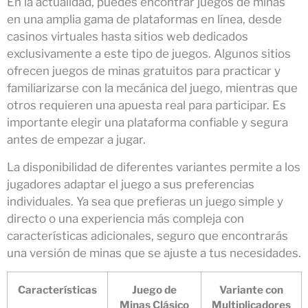
En la actualidad, puedes encontrar juegos de minas
en una amplia gama de plataformas en línea, desde
casinos virtuales hasta sitios web dedicados
exclusivamente a este tipo de juegos. Algunos sitios
ofrecen juegos de minas gratuitos para practicar y
familiarizarse con la mecánica del juego, mientras que
otros requieren una apuesta real para participar. Es
importante elegir una plataforma confiable y segura
antes de empezar a jugar.
La disponibilidad de diferentes variantes permite a los
jugadores adaptar el juego a sus preferencias
individuales. Ya sea que prefieras un juego simple y
directo o una experiencia más compleja con
características adicionales, seguro que encontrarás
una versión de minas que se ajuste a tus necesidades.
Características
Juego de
Variante con
Minas Clásico
Multiplicadores