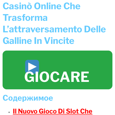
Casinò Online Che
Trasforma
L’attraversamento Delle
Galline In Vincite
GIOCARE
Содержимое
Il Nuovo Gioco Di Slot Che