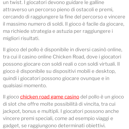
un twist. I giocatori devono guidare le galline
attraverso un percorso pieno di ostacoli e premi,
cercando di raggiungere la fine del percorso e vincere
il massimo numero di soldi. Il gioco è facile da giocare,
ma richiede strategia e astuzia per raggiungere i
migliori risultati.
Il gioco del pollo è disponibile in diversi casinò online,
tra cui il casino online Chicken Road, dove i giocatori
possono giocare con soldi reali o con soldi virtuali. Il
gioco è disponibile su dispositivi mobili e desktop,
quindi i giocatori possono giocare ovunque e in
qualsiasi momento.
Il gioco
chicken road game casino
del pollo è un gioco
di slot che offre molte possibilità di vincita, tra cui
jackpot, bonus e multipli. I giocatori possono anche
vincere premi speciali, come ad esempio viaggi e
gadget, se raggiungono determinati obiettivi.