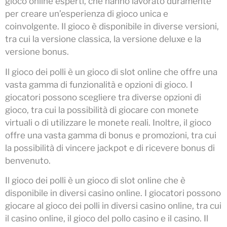
gioco online esperti, che hanno lavorato duramente
per creare un’esperienza di gioco unica e
coinvolgente. Il gioco è disponibile in diverse versioni,
tra cui la versione classica, la versione deluxe e la
versione bonus.
Il gioco dei polli è un gioco di slot online che offre una
vasta gamma di funzionalità e opzioni di gioco. I
giocatori possono scegliere tra diverse opzioni di
gioco, tra cui la possibilità di giocare con monete
virtuali o di utilizzare le monete reali. Inoltre, il gioco
offre una vasta gamma di bonus e promozioni, tra cui
la possibilità di vincere jackpot e di ricevere bonus di
benvenuto.
Il gioco dei polli è un gioco di slot online che è
disponibile in diversi casino online. I giocatori possono
giocare al gioco dei polli in diversi casino online, tra cui
il casino online, il gioco del pollo casino e il casino. Il