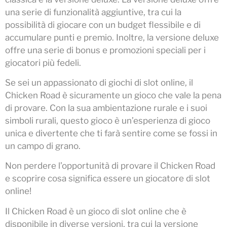
una serie di funzionalità aggiuntive, tra cui la
possibilità di giocare con un budget flessibile e di
accumulare punti e premio. Inoltre, la versione deluxe
offre una serie di bonus e promozioni speciali per i
giocatori più fedeli.
Se sei un appassionato di giochi di slot online, il
Chicken Road è sicuramente un gioco che vale la pena
di provare. Con la sua ambientazione rurale e i suoi
simboli rurali, questo gioco è un’esperienza di gioco
unica e divertente che ti farà sentire come se fossi in
un campo di grano.
Non perdere l’opportunità di provare il Chicken Road
e scoprire cosa significa essere un giocatore di slot
online!
Il Chicken Road è un gioco di slot online che è
disponibile in diverse versioni, tra cui la versione