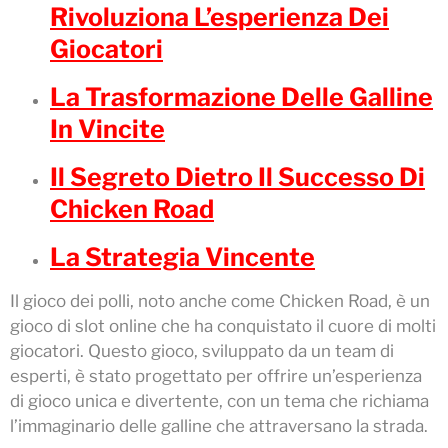
Rivoluziona L’esperienza Dei
Giocatori
La Trasformazione Delle Galline
In Vincite
Il Segreto Dietro Il Successo Di
Chicken Road
La Strategia Vincente
Il gioco dei polli, noto anche come Chicken Road, è un
gioco di slot online che ha conquistato il cuore di molti
giocatori. Questo gioco, sviluppato da un team di
esperti, è stato progettato per offrire un’esperienza
di gioco unica e divertente, con un tema che richiama
l’immaginario delle galline che attraversano la strada.