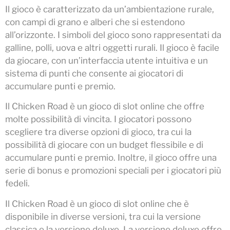
Il gioco è caratterizzato da un’ambientazione rurale,
con campi di grano e alberi che si estendono
all’orizzonte. I simboli del gioco sono rappresentati da
galline, polli, uova e altri oggetti rurali. Il gioco è facile
da giocare, con un’interfaccia utente intuitiva e un
sistema di punti che consente ai giocatori di
accumulare punti e premio.
Il Chicken Road è un gioco di slot online che offre
molte possibilità di vincita. I giocatori possono
scegliere tra diverse opzioni di gioco, tra cui la
possibilità di giocare con un budget flessibile e di
accumulare punti e premio. Inoltre, il gioco offre una
serie di bonus e promozioni speciali per i giocatori più
fedeli.
Il Chicken Road è un gioco di slot online che è
disponibile in diverse versioni, tra cui la versione
classica e la versione deluxe. La versione deluxe offre