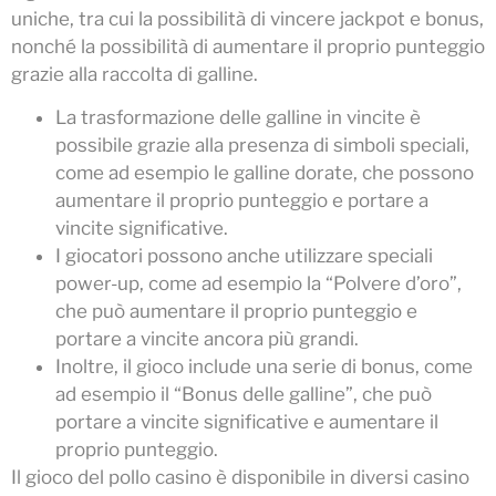
uniche, tra cui la possibilità di vincere jackpot e bonus,
nonché la possibilità di aumentare il proprio punteggio
grazie alla raccolta di galline.
La trasformazione delle galline in vincite è
possibile grazie alla presenza di simboli speciali,
come ad esempio le galline dorate, che possono
aumentare il proprio punteggio e portare a
vincite significative.
I giocatori possono anche utilizzare speciali
power-up, come ad esempio la “Polvere d’oro”,
che può aumentare il proprio punteggio e
portare a vincite ancora più grandi.
Inoltre, il gioco include una serie di bonus, come
ad esempio il “Bonus delle galline”, che può
portare a vincite significative e aumentare il
proprio punteggio.
Il gioco del pollo casino è disponibile in diversi casino