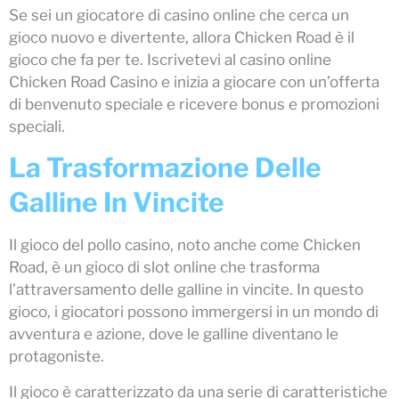
Se sei un giocatore di casino online che cerca un
gioco nuovo e divertente, allora Chicken Road è il
gioco che fa per te. Iscrivetevi al casino online
Chicken Road Casino e inizia a giocare con un’offerta
di benvenuto speciale e ricevere bonus e promozioni
speciali.
La Trasformazione Delle
Galline In Vincite
Il gioco del pollo casino, noto anche come Chicken
Road, è un gioco di slot online che trasforma
l’attraversamento delle galline in vincite. In questo
gioco, i giocatori possono immergersi in un mondo di
avventura e azione, dove le galline diventano le
protagoniste.
Il gioco è caratterizzato da una serie di caratteristiche