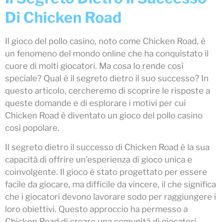
Di Chicken Road
Il gioco del pollo casino, noto come Chicken Road, è
un fenomeno del mondo online che ha conquistato il
cuore di molti giocatori. Ma cosa lo rende così
speciale? Qual è il segreto dietro il suo successo? In
questo articolo, cercheremo di scoprire le risposte a
queste domande e di esplorare i motivi per cui
Chicken Road è diventato un gioco del pollo casino
così popolare.
Il segreto dietro il successo di Chicken Road è la sua
capacità di offrire un’esperienza di gioco unica e
coinvolgente. Il gioco è stato progettato per essere
facile da giocare, ma difficile da vincere, il che significa
che i giocatori devono lavorare sodo per raggiungere i
loro obiettivi. Questo approccio ha permesso a
Chicken Road di creare una comunità di giocatori