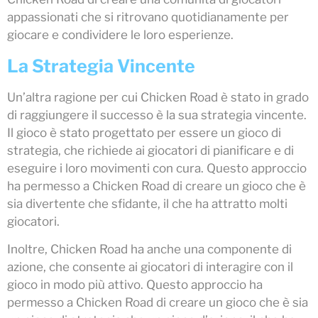
appassionati che si ritrovano quotidianamente per
giocare e condividere le loro esperienze.
La Strategia Vincente
Un’altra ragione per cui Chicken Road è stato in grado
di raggiungere il successo è la sua strategia vincente.
Il gioco è stato progettato per essere un gioco di
strategia, che richiede ai giocatori di pianificare e di
eseguire i loro movimenti con cura. Questo approccio
ha permesso a Chicken Road di creare un gioco che è
sia divertente che sfidante, il che ha attratto molti
giocatori.
Inoltre, Chicken Road ha anche una componente di
azione, che consente ai giocatori di interagire con il
gioco in modo più attivo. Questo approccio ha
permesso a Chicken Road di creare un gioco che è sia