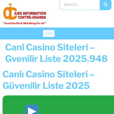
" Good Health & Well Being For All "​
Canl Casino Siteleri –
Gvenilir Liste 2025.948
Canlı Casino Siteleri –
Güvenilir Liste 2025