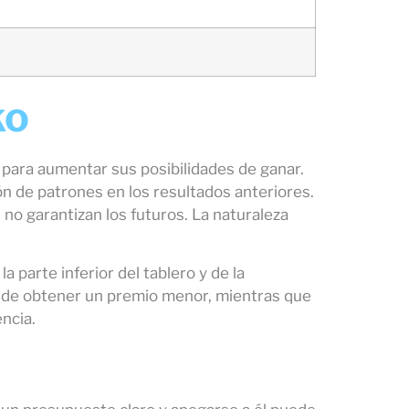
ko
 para aumentar sus posibilidades de ganar.
ón de patrones en los resultados anteriores.
 no garantizan los futuros. La naturaleza
 parte inferior del tablero y de la
es de obtener un premio menor, mientras que
ncia.