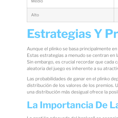
Medio
Alto
Estrategias Y P
Aunque el plinko se basa principalmente en 
Estas estrategias a menudo se centran en la
Sin embargo, es crucial recordar que cada c
aleatoria del juego es inherente a su atracti
Las probabilidades de ganar en el plinko de
distribución de los valores de los premios.
una distribución más desigual ofrece la pos
La Importancia De La