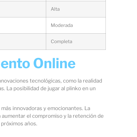
Alta
Moderada
Completa
iento Online
nnovaciones tecnológicas, como la realidad
. La posibilidad de jugar al plinko en un
ún más innovadoras y emocionantes. La
ía aumentar el compromiso y la retención de
s próximos años.