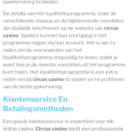
speelervaring te bieden.
De details van het loyaliteitsprogramma, zoals de
verschillende niveaus en de bijbehorende voordelen,
zijn duidelijk beschreven op de website van
circus
casino
. Spelers kunnen hun voortgang in het
programma volgen via hun account. Het is aan te
raden om de voorwaarden van het
loyaliteitsprogramma zorgvuldig te lezen, zodat je
weet hoe je de meeste voordelen uit het programma
kunt halen. Het loyaliteitsprogramma is een extra
reden om bij
circus casino
te spelen en te profiteren
van de beste gokervaring.
Klantenservice En
Betalingsmethoden
Een goede klantenservice is essentieel voor elk
online casino.
Circus casino
biedt een professionele