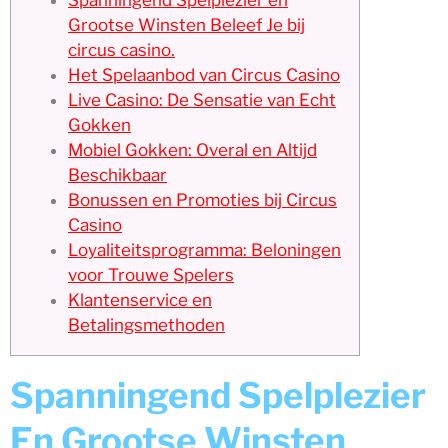
Spanningend Spelplezier en
Grootse Winsten Beleef Je bij
circus casino.
Het Spelaanbod van Circus Casino
Live Casino: De Sensatie van Echt
Gokken
Mobiel Gokken: Overal en Altijd
Beschikbaar
Bonussen en Promoties bij Circus
Casino
Loyaliteitsprogramma: Beloningen
voor Trouwe Spelers
Klantenservice en
Betalingsmethoden
Spanningend Spelplezier
En Grootse Winsten