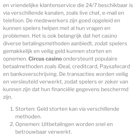
en vriendelijke klantenservice die 24/7 beschikbaar is
via verschillende kanalen, zoals live chat, e-mail en
telefoon. De medewerkers zijn goed opgeleid en
kunnen spelers helpen met al hun vragen en
problemen. Het is ook belangrijk dat het casino
diverse betalingsmethoden aanbiedt, zodat spelers
gemakkelijk en veilig geld kunnen storten en
opnemen.
Circus casino
ondersteunt populaire
betaalmethoden zoals iDeal, creditcard, Paysafecard
en bankoverschrijving. De transacties worden veilig
en versleuteld verwerkt, zodat spelers er zeker van
kunnen zijn dat hun financiële gegevens beschermd
zijn.
Storten: Geld storten kan via verschillende
methoden.
Opnemen: Uitbetalingen worden snel en
betrouwbaar verwerkt.