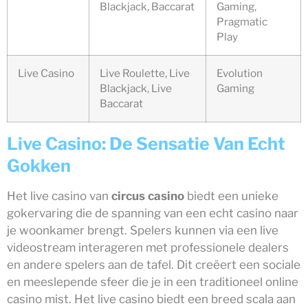
Blackjack, Baccarat
Gaming,
Pragmatic
Play
Live Casino
Live Roulette, Live
Evolution
Blackjack, Live
Gaming
Baccarat
Live Casino: De Sensatie Van Echt
Gokken
Het live casino van
circus casino
biedt een unieke
gokervaring die de spanning van een echt casino naar
je woonkamer brengt. Spelers kunnen via een live
videostream interageren met professionele dealers
en andere spelers aan de tafel. Dit creëert een sociale
en meeslepende sfeer die je in een traditioneel online
casino mist. Het live casino biedt een breed scala aan