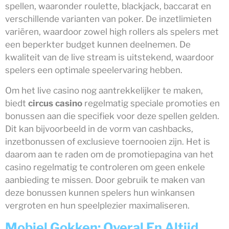
spellen, waaronder roulette, blackjack, baccarat en
verschillende varianten van poker. De inzetlimieten
variëren, waardoor zowel high rollers als spelers met
een beperkter budget kunnen deelnemen. De
kwaliteit van de live stream is uitstekend, waardoor
spelers een optimale speelervaring hebben.
Om het live casino nog aantrekkelijker te maken,
biedt
circus casino
regelmatig speciale promoties en
bonussen aan die specifiek voor deze spellen gelden.
Dit kan bijvoorbeeld in de vorm van cashbacks,
inzetbonussen of exclusieve toernooien zijn. Het is
daarom aan te raden om de promotiepagina van het
casino regelmatig te controleren om geen enkele
aanbieding te missen. Door gebruik te maken van
deze bonussen kunnen spelers hun winkansen
vergroten en hun speelplezier maximaliseren.
Mobiel Gokken: Overal En Altijd