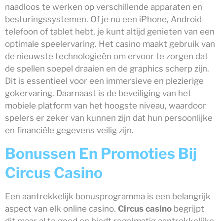
naadloos te werken op verschillende apparaten en
besturingssystemen. Of je nu een iPhone, Android-
telefoon of tablet hebt, je kunt altijd genieten van een
optimale speelervaring. Het casino maakt gebruik van
de nieuwste technologieën om ervoor te zorgen dat
de spellen soepel draaien en de graphics scherp zijn.
Dit is essentieel voor een immersieve en plezierige
gokervaring. Daarnaast is de beveiliging van het
mobiele platform van het hoogste niveau, waardoor
spelers er zeker van kunnen zijn dat hun persoonlijke
en financiële gegevens veilig zijn.
Bonussen En Promoties Bij
Circus Casino
Een aantrekkelijk bonusprogramma is een belangrijk
aspect van elk online casino.
Circus casino
begrijpt
dit maar al te goed en biedt regelmatig aantrekkelijke