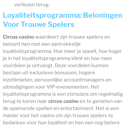
verliezen terug.
Loyaliteitsprogramma: Beloningen
Voor Trouwe Spelers
Circus casino
waardeert zijn trouwe spelers en
beloont hen met een aantrekkelijk
loyaliteitsprogramma. Hoe meer je speelt, hoe hoger
je in het loyaliteitsprogramma klimt en hoe meer
voordelen je ontvangt. Deze voordelen kunnen
bestaan uit exclusieve bonussen, hogere
inzetlimieten, persoonlijke accountmanagers en
uitnodigingen voor VIP-evenementen. Het
loyaliteitsprogramma is een stimulans om regelmatig
terug te keren naar
circus casino
en te genieten van
de spannende spellen en entertainment. Het is een
manier voor het casino om zijn trouwe spelers te
bedanken voor hun loyaliteit en hen een nog betere