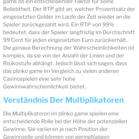
game ist ein entscheidender Faktor für seine
Beliebtheit. Der RTP gibt an, welcher Prozentsatz der
eingesetzten Gelder im Laufe der Zeit wieder an die
Spieler zurückgezahlt wird. Ein RTP von 99%
bedeutet, dass der Spieler langfristig im Durchschnitt
99 Cent für jeden eingesetzten Euro zurückerhält.
Die genaue Berechnung der Wahrscheinlichkeiten ist
komplex, da sie von der Anzahl der Linien und der
Risikostufe abhängt. Jedoch lässt sich sagen, dass
das plinko game im Vergleich zu vielen anderen
Casinospielen eine sehr hohe
Gewinnwahrscheinlichkeit bietet.
Verständnis Der Multiplikatoren
Die Multiplikatoren im plinko game spielen eine
entscheidende Rolle bei der Höhe der potenziellen
Gewinne. Sie variieren je nach Position der
Gewinnzelle und können von geringfügigen