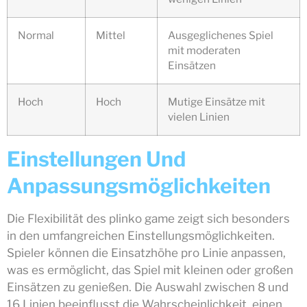
Normal
Mittel
Ausgeglichenes Spiel
mit moderaten
Einsätzen
Hoch
Hoch
Mutige Einsätze mit
vielen Linien
Einstellungen Und
Anpassungsmöglichkeiten
Die Flexibilität des plinko game zeigt sich besonders
in den umfangreichen Einstellungsmöglichkeiten.
Spieler können die Einsatzhöhe pro Linie anpassen,
was es ermöglicht, das Spiel mit kleinen oder großen
Einsätzen zu genießen. Die Auswahl zwischen 8 und
16 Linien beeinflusst die Wahrscheinlichkeit, einen