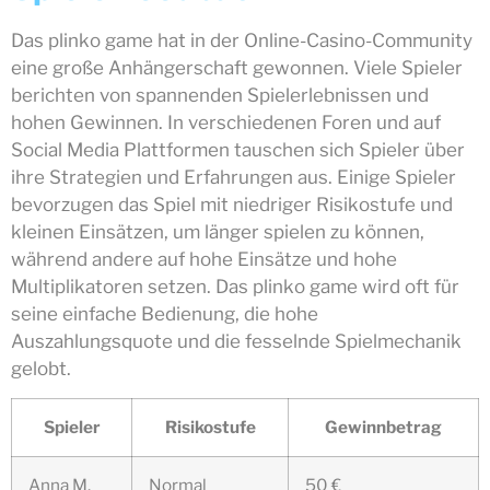
Das plinko game hat in der Online-Casino-Community
eine große Anhängerschaft gewonnen. Viele Spieler
berichten von spannenden Spielerlebnissen und
hohen Gewinnen. In verschiedenen Foren und auf
Social Media Plattformen tauschen sich Spieler über
ihre Strategien und Erfahrungen aus. Einige Spieler
bevorzugen das Spiel mit niedriger Risikostufe und
kleinen Einsätzen, um länger spielen zu können,
während andere auf hohe Einsätze und hohe
Multiplikatoren setzen. Das plinko game wird oft für
seine einfache Bedienung, die hohe
Auszahlungsquote und die fesselnde Spielmechanik
gelobt.
Spieler
Risikostufe
Gewinnbetrag
Anna M.
Normal
50 €