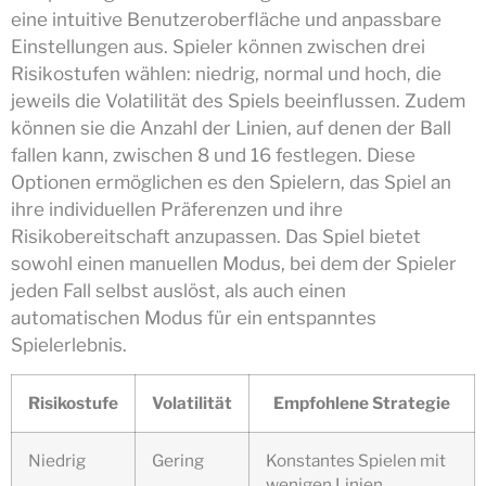
eine intuitive Benutzeroberfläche und anpassbare
Einstellungen aus. Spieler können zwischen drei
Risikostufen wählen: niedrig, normal und hoch, die
jeweils die Volatilität des Spiels beeinflussen. Zudem
können sie die Anzahl der Linien, auf denen der Ball
fallen kann, zwischen 8 und 16 festlegen. Diese
Optionen ermöglichen es den Spielern, das Spiel an
ihre individuellen Präferenzen und ihre
Risikobereitschaft anzupassen. Das Spiel bietet
sowohl einen manuellen Modus, bei dem der Spieler
jeden Fall selbst auslöst, als auch einen
automatischen Modus für ein entspanntes
Spielerlebnis.
Risikostufe
Volatilität
Empfohlene Strategie
Niedrig
Gering
Konstantes Spielen mit
wenigen Linien