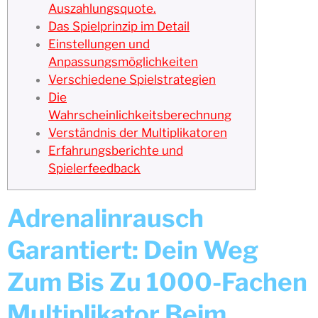
Auszahlungsquote.
Das Spielprinzip im Detail
Einstellungen und
Anpassungsmöglichkeiten
Verschiedene Spielstrategien
Die
Wahrscheinlichkeitsberechnung
Verständnis der Multiplikatoren
Erfahrungsberichte und
Spielerfeedback
Adrenalinrausch
Garantiert: Dein Weg
Zum Bis Zu 1000-Fachen
Multiplikator Beim