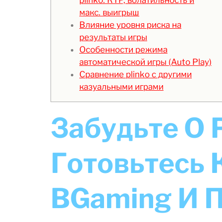
plinko: RTP, волатильность и
макс. выигрыш
Влияние уровня риска на
результаты игры
Особенности режима
автоматической игры (Auto Play)
Сравнение plinko с другими
казуальными играми
Забудьте О 
Готовьтесь К
BGaming И 