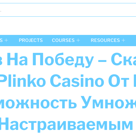
S
PROJECTS
COURSES
RESOURCES
На Победу – Ск
Plinko Casino От
можность Умнож
 Настраиваемым