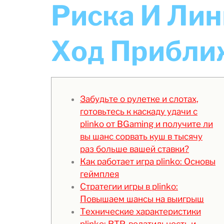
Риска И Лин
Ход Прибли
Забудьте о рулетке и слотах,
готовьтесь к каскаду удачи с
plinko от BGaming и получите ли
вы шанс сорвать куш в тысячу
раз больше вашей ставки?
Как работает игра plinko: Основы
геймплея
Стратегии игры в plinko:
Повышаем шансы на выигрыш
Технические характеристики