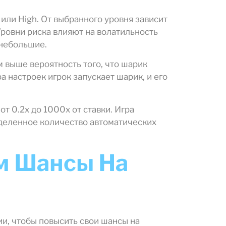
 или High. От выбранного уровня зависит
Уровни риска влияют на волатильность
 небольшие.
м выше вероятность того, что шарик
 настроек игрок запускает шарик, и его
 0.2x до 1000x от ставки. Игра
еделенное количество автоматических
ем Шансы На
и, чтобы повысить свои шансы на