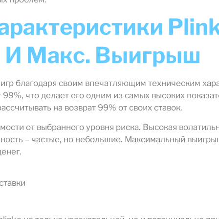
рактеристики Plink
 И Макс. Выигрыш
 игр благодаря своим впечатляющим техническим хара
 99%, что делает его одним из самых высоких показате
ассчитывать на возврат 99% от своих ставок.
мости от выбранного уровня риска. Высокая волатиль
ьность – частые, но небольшие. Максимальный выигрыш 
енег.
ставки