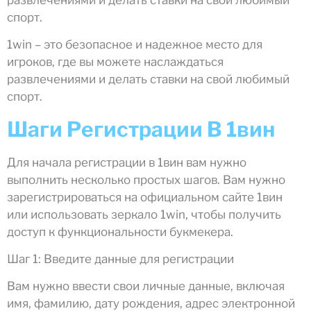
спорт.
1win – это безопасное и надежное место для
игроков, где вы можете наслаждаться
развлечениями и делать ставки на свой любимый
спорт.
Шаги Регистрации В 1вин
Для начала регистрации в 1вин вам нужно
выполнить несколько простых шагов. Вам нужно
зарегистрироваться на официальном сайте 1вин
или использовать зеркало 1win, чтобы получить
доступ к функциональности букмекера.
Шаг 1: Введите данные для регистрации
Вам нужно ввести свои личные данные, включая
имя, фамилию, дату рождения, адрес электронной