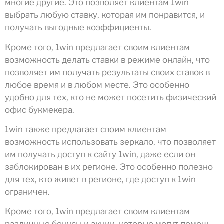
многие другие. Это позволяет клиентам 1win
выбрать любую ставку, которая им понравится, и
получать выгодные коэффициенты.
Кроме того, 1win предлагает своим клиентам
возможность делать ставки в режиме онлайн, что
позволяет им получать результаты своих ставок в
любое время и в любом месте. Это особенно
удобно для тех, кто не может посетить физический
офис букмекера.
1win также предлагает своим клиентам
возможность использовать зеркало, что позволяет
им получать доступ к сайту 1win, даже если он
заблокирован в их регионе. Это особенно полезно
для тех, кто живет в регионе, где доступ к 1win
ограничен.
Кроме того, 1win предлагает своим клиентам