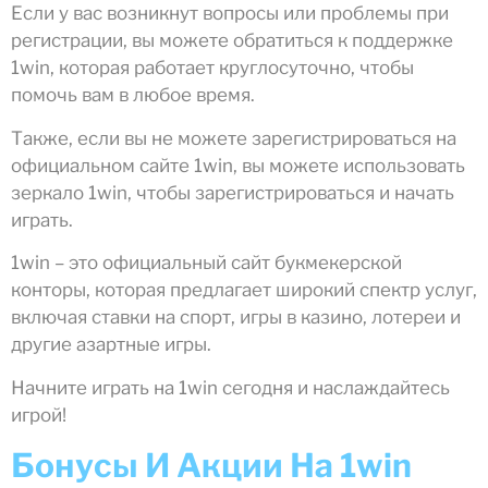
Если у вас возникнут вопросы или проблемы при
регистрации, вы можете обратиться к поддержке
1win, которая работает круглосуточно, чтобы
помочь вам в любое время.
Также, если вы не можете зарегистрироваться на
официальном сайте 1win, вы можете использовать
зеркало 1win, чтобы зарегистрироваться и начать
играть.
1win – это официальный сайт букмекерской
конторы, которая предлагает широкий спектр услуг,
включая ставки на спорт, игры в казино, лотереи и
другие азартные игры.
Начните играть на 1win сегодня и наслаждайтесь
игрой!
Бонусы И Акции На 1win