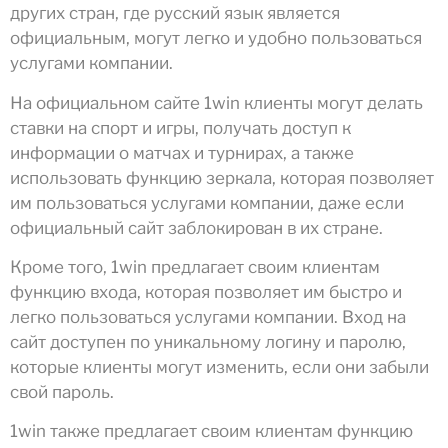
других стран, где русский язык является
официальным, могут легко и удобно пользоваться
услугами компании.
На официальном сайте 1win клиенты могут делать
ставки на спорт и игры, получать доступ к
информации о матчах и турнирах, а также
использовать функцию зеркала, которая позволяет
им пользоваться услугами компании, даже если
официальный сайт заблокирован в их стране.
Кроме того, 1win предлагает своим клиентам
функцию входа, которая позволяет им быстро и
легко пользоваться услугами компании. Вход на
сайт доступен по уникальному логину и паролю,
которые клиенты могут изменить, если они забыли
свой пароль.
1win также предлагает своим клиентам функцию