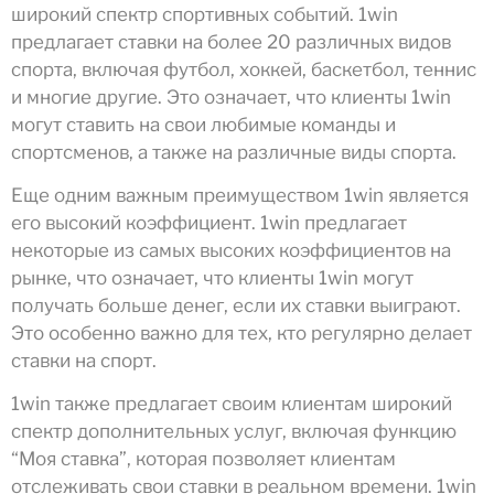
широкий спектр спортивных событий. 1win
предлагает ставки на более 20 различных видов
спорта, включая футбол, хоккей, баскетбол, теннис
и многие другие. Это означает, что клиенты 1win
могут ставить на свои любимые команды и
спортсменов, а также на различные виды спорта.
Еще одним важным преимуществом 1win является
его высокий коэффициент. 1win предлагает
некоторые из самых высоких коэффициентов на
рынке, что означает, что клиенты 1win могут
получать больше денег, если их ставки выиграют.
Это особенно важно для тех, кто регулярно делает
ставки на спорт.
1win также предлагает своим клиентам широкий
спектр дополнительных услуг, включая функцию
“Моя ставка”, которая позволяет клиентам
отслеживать свои ставки в реальном времени. 1win