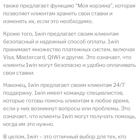
также предлагает функцию “Моя корзина”, которая
позволяет клиентам хранить свои ставки и
изменять их, если это необходимо.
Кроме того, 1win предлагает своим клиентам
безопасный и надежный способ оплаты. 1win
принимает множество платежных систем, включая
Visa, Mastercard, QIWI и другие. Это означает, что
клиенты 1win могут безопасно и удобно оплачивать
свои ставки.
Наконец, 1win предлагает своим клиентам 24/7
поддержку. 1win имеет команду специалистов,
которые готовы помочь клиентам в любое время,
если у них возникнут вопросы или проблемы. Это
означает, что клиенты 1win могут получать помощь,
когда им это нужно.
В целом, 1win – это отличный выбор для тех, кто