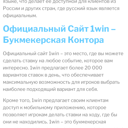
языке, что делает ее доступной для клиентов из
России и других стран, где русский язык является
официальным.
Официальный Сайт 1win –
Букмекерская Контора
Официальный сайт 1win – это место, где вы можете
сделать ставку на любое событие, которое вам
интересно. 1win предлагает более 20 000
вариантов ставок в день, что обеспечивает
максимальную возможность для игроков выбрать
наиболее подходящий вариант для себя.
Кроме того, 1win предлагает своим клиентам
доступ к мобильному приложению, которое
позволяет игрокам делать ставки на ходу, где бы
они не находились. 1win – это букмекерская