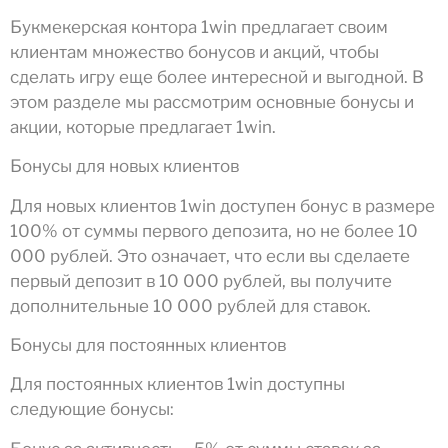
Букмекерская контора 1win предлагает своим
клиентам множество бонусов и акций, чтобы
сделать игру еще более интересной и выгодной. В
этом разделе мы рассмотрим основные бонусы и
акции, которые предлагает 1win.
Бонусы для новых клиентов
Для новых клиентов 1win доступен бонус в размере
100% от суммы первого депозита, но не более 10
000 рублей. Это означает, что если вы сделаете
первый депозит в 10 000 рублей, вы получите
дополнительные 10 000 рублей для ставок.
Бонусы для постоянных клиентов
Для постоянных клиентов 1win доступны
следующие бонусы: