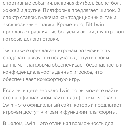
спортивные события, включая футбол, баскетбол,
хоккей и другие. Платформа предлагает широкий
спектр ставок, включая как традиционные, так и
эксклюзивные ставки. Кроме того, БК 1win
предлагает различные бонусы и акции для игроков,
которые делают ставки.
1win также предлагает игрокам возможность
создавать аккаунт и получать доступ к своим
данным. Платформа обеспечивает безопасность и
конфиденциальность данных игроков, что
обеспечивает комфортную игру.
Если вы ищете зеркало 1win, то вы можете найти
его на официальном сайте платформы. Зеркало
1win – это официальный сайт, который предлагает
игрокам доступ к играм и функциям платформы.
В целом, 1win – это отличная возможность для