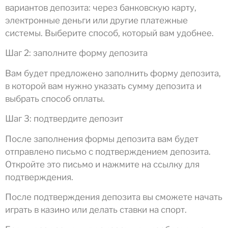
вариантов депозита: через банковскую карту,
электронные деньги или другие платежные
системы. Выберите способ, который вам удобнее.
Шаг 2: заполните форму депозита
Вам будет предложено заполнить форму депозита,
в которой вам нужно указать сумму депозита и
выбрать способ оплаты.
Шаг 3: подтвердите депозит
После заполнения формы депозита вам будет
отправлено письмо с подтверждением депозита.
Откройте это письмо и нажмите на ссылку для
подтверждения.
После подтверждения депозита вы сможете начать
играть в казино или делать ставки на спорт.