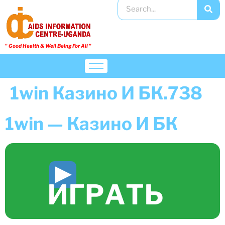
" Good Health & Well Being For All "​
1win Казино И БК.738
1win — Казино И БК
ИГРАТЬ